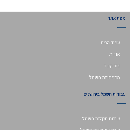
מפת אתר
עמוד הבית
אודות
צור קשר
התמחויות חשמל
עבודות חשמל בירושלים
שירות תקלות חשמל