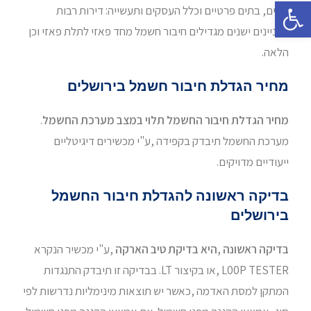
פתח סרגל נגישות
בתים, בתים פרטיים וכלל העסקים ותעשייה: דירות רבות
בבניינים ישנים מגדילים חיבור חשמל מחד פאזי לתלת פאזי וכן
הלאה.
מחיר הגדלת חיבור חשמל בירושלים
מחיר הגדלת חיבור החשמל תלוי במצב מערכת החשמל
.
מערכת החשמל תיבדק בקפידה ,ע"י מכשירים דיגיטליים
ייעודיים מדויקים.
בדיקה ראשונה להגדלת חיבור החשמל
בירושלים
בדיקה ראשונה ,היא בדיקת טיב הארקה
,ע"י מכשיר הנקרא
L00P TESTER ,או בקיצור LT. בבדיקה זו תיבדק התנגדות
המתקן למסת האדמה ,כאשר יש תוצאות מינימליות נדרשות לפי