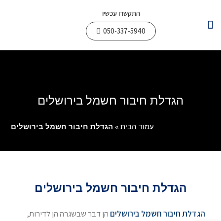
התקשרו עכשיו
050-337-5940
צור קשר
עבודות חשמל
תחומי פעילות
הגדלת חיבור חשמל בירושלים
עמוד הבית
»
הגדלת חיבור חשמל בירושלים
הגדלת חיבור חשמל בירושלים
הגדלת חיבור חשמל בירושלים
הן דבר שבשגרה הן לדירות,