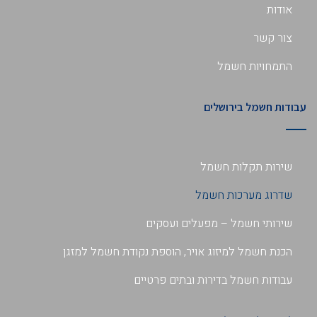
אודות
צור קשר
התמחויות חשמל
עבודות חשמל בירושלים
שירות תקלות חשמל
שדרוג מערכות חשמל
שירותי חשמל – מפעלים ועסקים
הכנת חשמל למיזוג אויר, הוספת נקודת חשמל למזגן
עבודות חשמל בדירות ובתים פרטיים