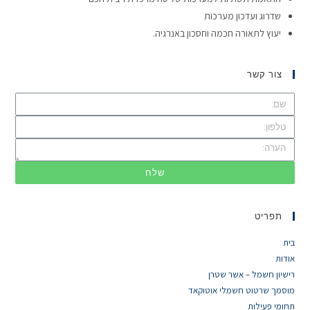
שדרוג ועדכון מערכות
יעוץ לתאורה חכמה וחסכון באנרגיה.
צור קשר
שלח
תפריט
בית
אודות
רישיון חשמל – אשר שטרן
מוסמך שרטוט חשמלי אוטוקאד
תחומי פעילות