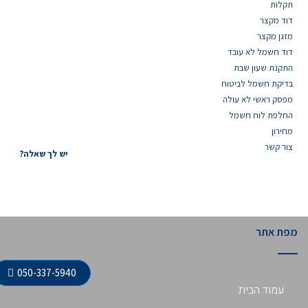
תקלות
דוד מקצר
מזגן מקצר
דוד חשמל לא עובד
התקנת שעון שבת
בדיקת חשמל לביטוח
מפסק ראשי לא עולה
החלפת לוח חשמל
מחירון
צור קשר
יש לך שאלה?
מפת אתר
050-337-5940
עמוד הבית