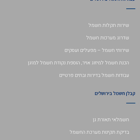
שירות תקלות חשמל
שדרוג מערכות חשמל
שירותי חשמל – מפעלים ועסקים
הכנת חשמל למיזוג אויר, הוספת נקודת חשמל למזגן
עבודות חשמל בדירות ובתים פרטיים
קבלן חשמל בירושלים
חשמלאי תאורת גן
בדיקת תקינות מערכת החשמל