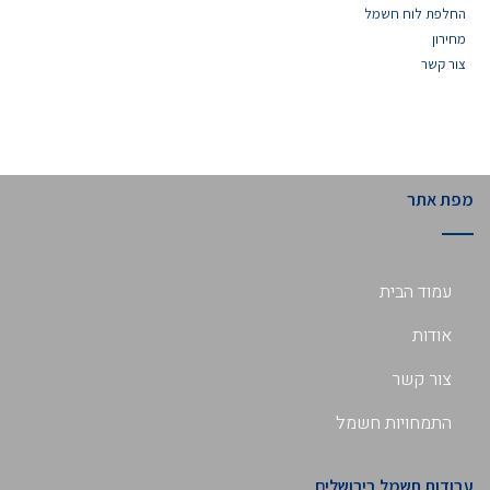
החלפת לוח חשמל
מחירון
צור קשר
מפת אתר
עמוד הבית
אודות
צור קשר
התמחויות חשמל
עבודות חשמל בירושלים