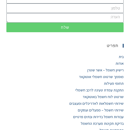
שלח
תפריט
בית
אודות
רישיון חשמל – אשר שטרן
מוסמך שרטוט חשמלי אוטוקאד
תחומי פעילות
התקנת עמדת טעינה לרכב חשמלי
שרטוט לוח חשמל באוטוקאד
שירותי חשמלאות לאדריכלים ומעצבים
שירותי חשמל – מפעלים ועסקים
עבודות חשמל בדירות ובתים פרטיים
בדיקת תקינות מערכת החשמל