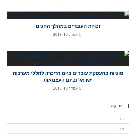
זכויות העובדים במהלך החגים
אפריל 10, 2018
סוגיות בהעסקת עובדים ביום הזיכרון לחללי מערכות
ישראל וביום העצמאות
אפריל 10, 2018
צור קשר