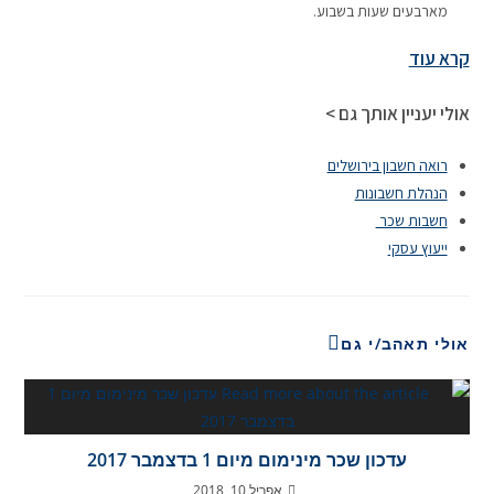
מארבעים שעות בשבוע.
קרא עוד
אולי יעניין אותך גם >
רואה חשבון בירושלים
הנהלת חשבונות
חשבות שכר
ייעוץ עסקי
אולי תאהב/י גם
עדכון שכר מינימום מיום 1 בדצמבר 2017
אפריל 10, 2018