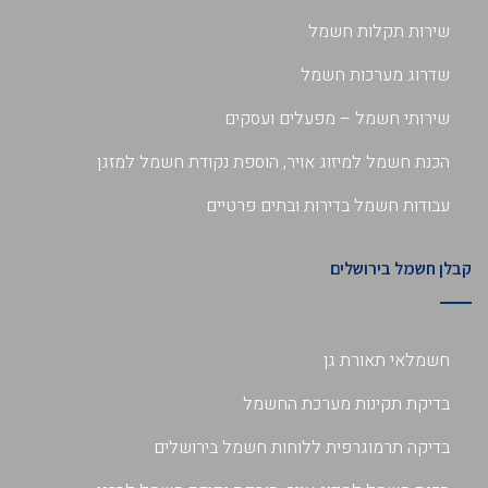
שירות תקלות חשמל
שדרוג מערכות חשמל
שירותי חשמל – מפעלים ועסקים
הכנת חשמל למיזוג אויר, הוספת נקודת חשמל למזגן
עבודות חשמל בדירות ובתים פרטיים
קבלן חשמל בירושלים
חשמלאי תאורת גן
בדיקת תקינות מערכת החשמל
בדיקה תרמוגרפית ללוחות חשמל בירושלים