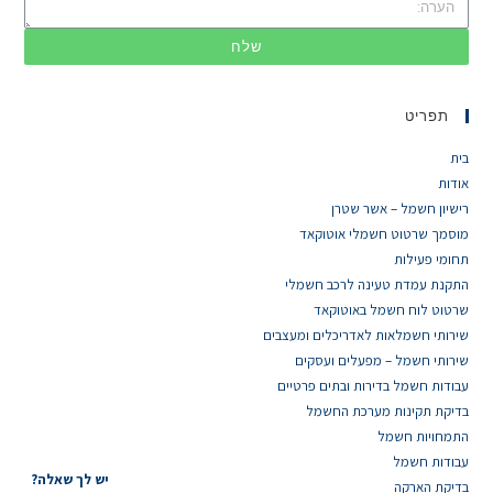
שלח
תפריט
בית
אודות
רישיון חשמל – אשר שטרן
מוסמך שרטוט חשמלי אוטוקאד
תחומי פעילות
התקנת עמדת טעינה לרכב חשמלי
שרטוט לוח חשמל באוטוקאד
שירותי חשמלאות לאדריכלים ומעצבים
שירותי חשמל – מפעלים ועסקים
עבודות חשמל בדירות ובתים פרטיים
בדיקת תקינות מערכת החשמל
התמחויות חשמל
עבודות חשמל
יש לך שאלה?
בדיקת הארקה