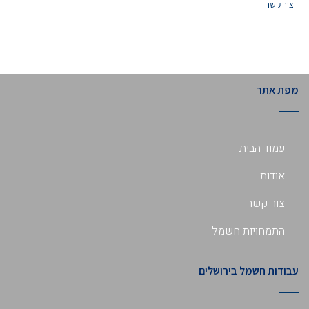
צור קשר
מפת אתר
עמוד הבית
אודות
צור קשר
התמחויות חשמל
עבודות חשמל בירושלים