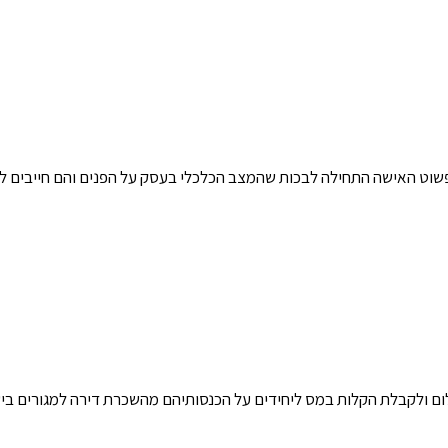
ופשוט האישה התחילה לבכות שהמצב הכלכלי בעסק על הפנים והם חייבים ל
ום ולקבלת הקלות במס ליחידים על הכנסותיהם מהשכרת דירה למגורים בי