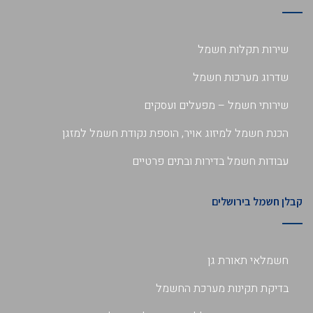
שירות תקלות חשמל
שדרוג מערכות חשמל
שירותי חשמל – מפעלים ועסקים
הכנת חשמל למיזוג אויר, הוספת נקודת חשמל למזגן
עבודות חשמל בדירות ובתים פרטיים
קבלן חשמל בירושלים
חשמלאי תאורת גן
בדיקת תקינות מערכת החשמל