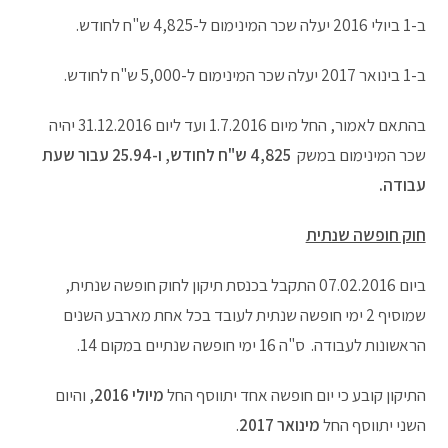
ב-1 ביולי 2016 יעלה שכר המינימום ל-4,825 ש"ח לחודש.
ב-1 בינואר 2017 יעלה שכר המינימום ל-5,000 ש"ח לחודש.
בהתאם לאמור, החל מיום 1.7.2016 ועד ליום 31.12.2016 יהיה
שכר המינימום במשק
4,825 ש"ח לחודש, ו-25.94 עבור שעת
עבודה.
חוק חופשה שנתית
ביום 07.02.2016 התקבל בכנסת תיקון לחוק חופשה שנתית,
שמוסיף 2 ימי חופשה שנתית לעובד בכל אחת מארבע השנים
הראשונות לעבודה. ס"ה 16 ימי חופשה שנתיים במקום 14.
התיקון קובע כי יום חופשה אחד יתווסף החל
מיולי 2016
, והיום
השני יתווסף החל
מינואר 2017
.