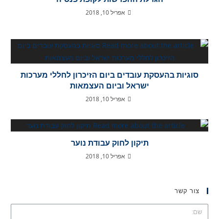
אפריל 10, 2018
סוגיות בהעסקת עובדים ביום הזיכרון לחללי מערכות
ישראל וביום העצמאות
אפריל 10, 2018
תיקון לחוק עבודת נוער
אפריל 10, 2018
צור קשר