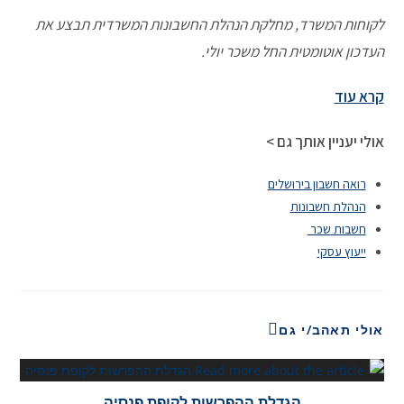
לקוחות המשרד, מחלקת הנהלת החשבונות המשרדית תבצע את
העדכון אוטומטית החל משכר יולי.
קרא עוד
אולי יעניין אותך גם >
רואה חשבון בירושלים
הנהלת חשבונות
חשבות שכר
ייעוץ עסקי
אולי תאהב/י גם
הגדלת ההפרשות לקופת פנסיה