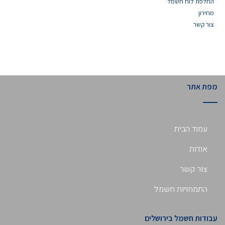
החלפת לוח חשמל
מחירון
צור קשר
מפת אתר
עמוד הבית
אודות
צור קשר
התמחויות חשמל
עבודות חשמל בירושלים