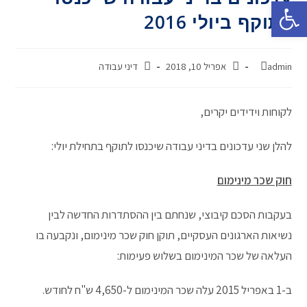
פתח סרגל נגישות
לתוקף ביולי 2016
admin
אפריל 10, 2018
דיני עבודה
לקוחות וידידים יקרים,
להלן שני עדכונים בדיני עבודה שיכנסו לתוקף בתחילת יולי:
חוק שכר מינימום
בעקבות הסכם קיבוצי, שנחתם בין ההסתדרות החדשה לבין
נשיאות הארגונים העסקיים, תוקן חוק שכר מינימום, ונקבעה בו
העלאה של שכר המינימום בשלוש פעימות:
ב-1 באפריל 2015 עלה שכר המינימום ל-4,650 ש"ח לחודש.