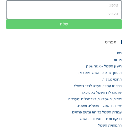
שלח
תפריט
בית
אודות
רישיון חשמל – אשר שטרן
מוסמך שרטוט חשמלי אוטוקאד
תחומי פעילות
התקנת עמדת טעינה לרכב חשמלי
שרטוט לוח חשמל באוטוקאד
שירותי חשמלאות לאדריכלים ומעצבים
שירותי חשמל – מפעלים ועסקים
עבודות חשמל בדירות ובתים פרטיים
בדיקת תקינות מערכת החשמל
התמחויות חשמל