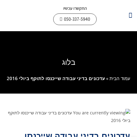
התקשרו עכשיו
050-337-5940
צור קשר
עבודות חשמל
תחומי פעילות
בלוג
עמוד הבית
»
עדכונים בדיני עבודה שייכנסו לתוקף ביולי 2016
עדכונים בדיני עבודה שייכנסו