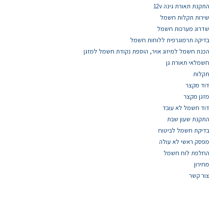
התקנת תאורת גינה 12v
שירות תקלות חשמל
שדרוג מערכות חשמל
בדיקה תרמוגרפית ללוחות חשמל
הכנת חשמל למיזוג אויר, הוספת נקודת חשמל למזגן
חשמלאי תאורת גן
תקלות
דוד מקצר
מזגן מקצר
דוד חשמל לא עובד
התקנת שעון שבת
בדיקת חשמל לביטוח
מפסק ראשי לא עולה
החלפת לוח חשמל
מחירון
צור קשר