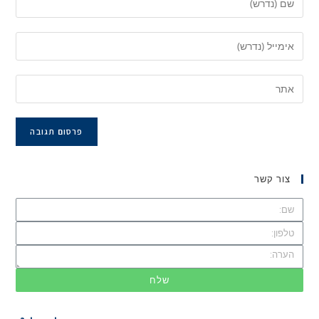
צור קשר
שלח