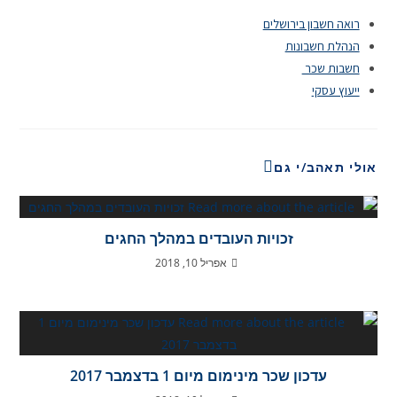
רואה חשבון בירושלים
הנהלת חשבונות
חשבות שכר
ייעוץ עסקי
אולי תאהב/י גם
זכויות העובדים במהלך החגים
אפריל 10, 2018
עדכון שכר מינימום מיום 1 בדצמבר 2017