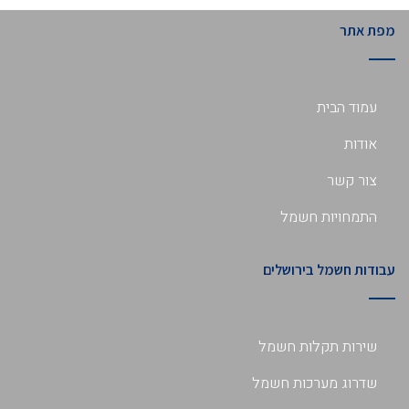
מפת אתר
עמוד הבית
אודות
צור קשר
התמחויות חשמל
עבודות חשמל בירושלים
שירות תקלות חשמל
שדרוג מערכות חשמל