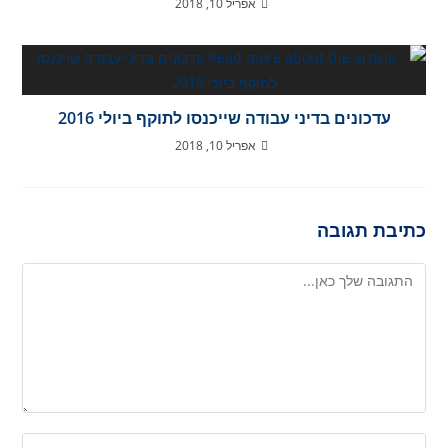
אפריל 10, 2018
עדכונים בדיני עבודה שייכנסו לתוקף ביולי 2016
אפריל 10, 2018
כתיבת תגובה